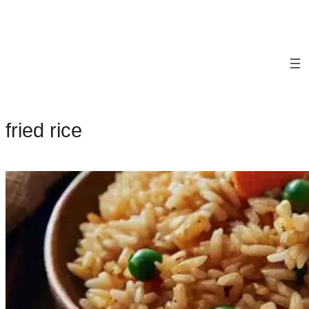
fried rice