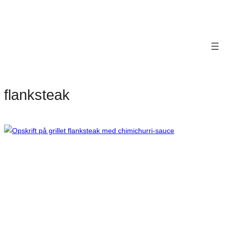
flanksteak