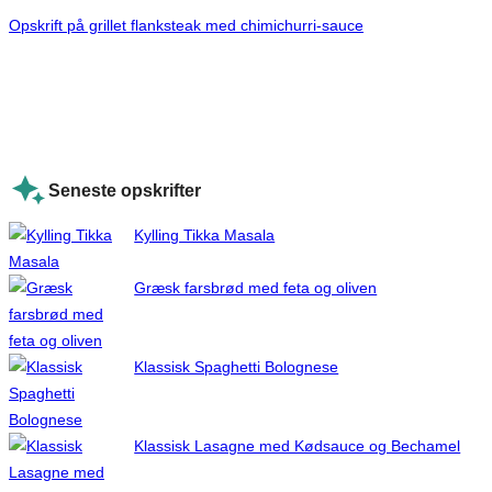
Opskrift på grillet flanksteak med chimichurri-sauce
Seneste opskrifter
Kylling Tikka Masala
Græsk farsbrød med feta og oliven
Klassisk Spaghetti Bolognese
Klassisk Lasagne med Kødsauce og Bechamel