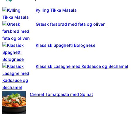
Kylling Tikka Masala
Græsk farsbrød med feta og oliven
Klassisk Spaghetti Bolognese
Klassisk Lasagne med Kødsauce og Bechamel
Cremet Tomatpasta med Spinat