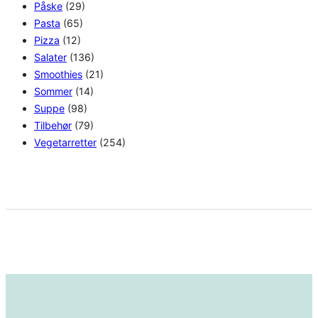
Påske
(29)
Pasta
(65)
Pizza
(12)
Salater
(136)
Smoothies
(21)
Sommer
(14)
Suppe
(98)
Tilbehør
(79)
Vegetarretter
(254)