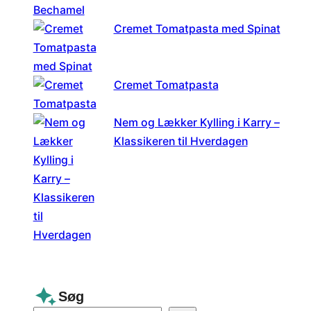
Cremet Tomatpasta med Spinat
Cremet Tomatpasta
Nem og Lækker Kylling i Karry –
Klassikeren til Hverdagen
Søg