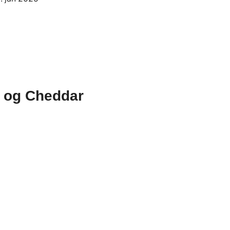
 og Cheddar