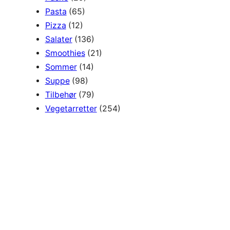
Pasta
(65)
Pizza
(12)
Salater
(136)
Smoothies
(21)
Sommer
(14)
Suppe
(98)
Tilbehør
(79)
Vegetarretter
(254)