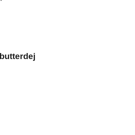
butterdej