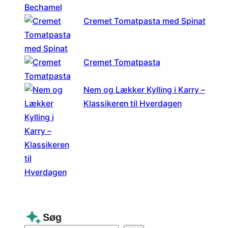
Cremet Tomatpasta med Spinat
Cremet Tomatpasta
Nem og Lækker Kylling i Karry –
Klassikeren til Hverdagen
Søg