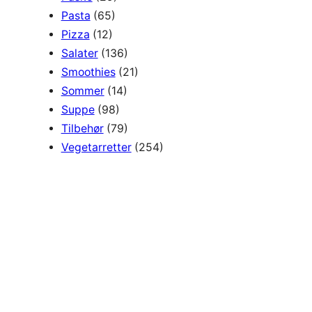
Pasta
(65)
Pizza
(12)
Salater
(136)
Smoothies
(21)
Sommer
(14)
Suppe
(98)
Tilbehør
(79)
Vegetarretter
(254)