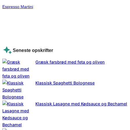
Espresso Martini
Seneste opskrifter
Græsk farsbrød med feta og oliven
Klassisk Spaghetti Bolognese
Klassisk Lasagne med Kødsauce og Bechamel