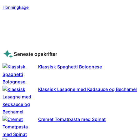
Honningkage
Seneste opskrifter
Klassisk Spaghetti Bolognese
Klassisk Lasagne med Kødsauce og Bechamel
Cremet Tomatpasta med Spinat