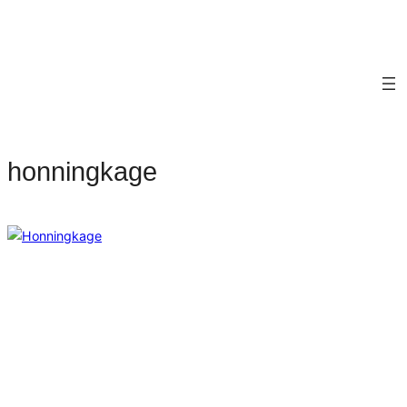
honningkage