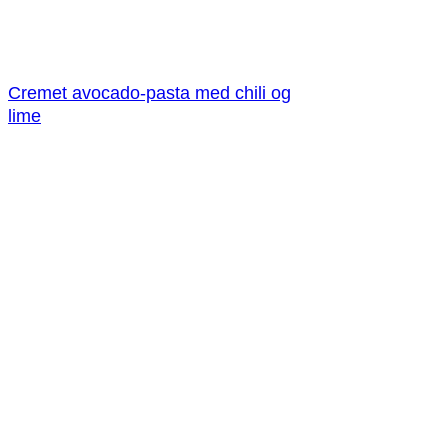
Cremet avocado-pasta med chili og
lime