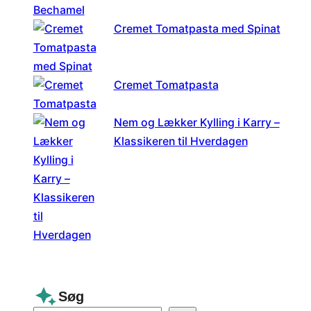
Cremet Tomatpasta med Spinat
Cremet Tomatpasta
Nem og Lækker Kylling i Karry –
Klassikeren til Hverdagen
Søg