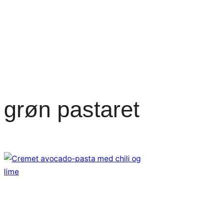
grøn pastaret