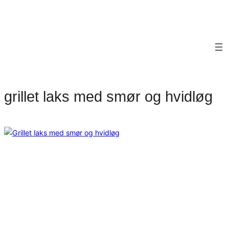
grillet laks med smør og hvidløg