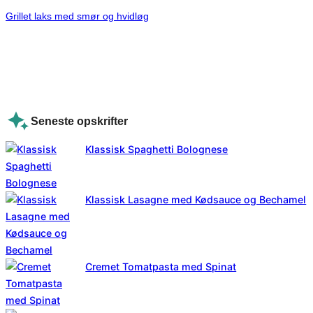
Grillet laks med smør og hvidløg
Seneste opskrifter
Klassisk Spaghetti Bolognese
Klassisk Lasagne med Kødsauce og Bechamel
Cremet Tomatpasta med Spinat