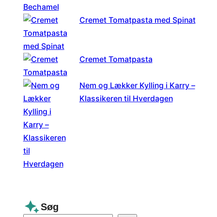
Cremet Tomatpasta med Spinat
Cremet Tomatpasta
Nem og Lækker Kylling i Karry –
Klassikeren til Hverdagen
Søg