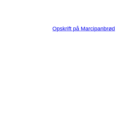
Opskrift på Marcipanbrød