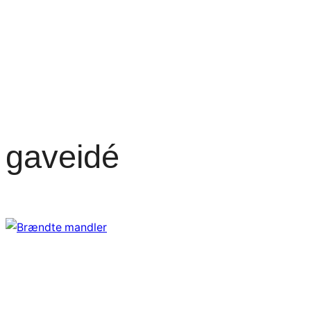
gaveidé