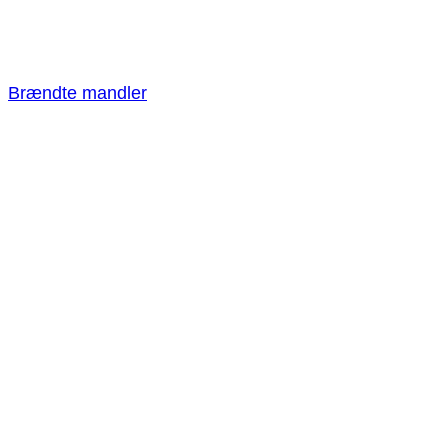
Brændte mandler