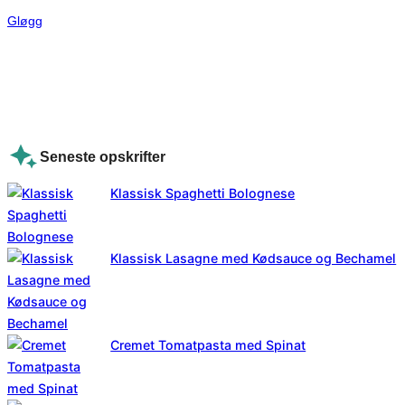
Gløgg
Seneste opskrifter
Klassisk Spaghetti Bolognese
Klassisk Lasagne med Kødsauce og Bechamel
Cremet Tomatpasta med Spinat