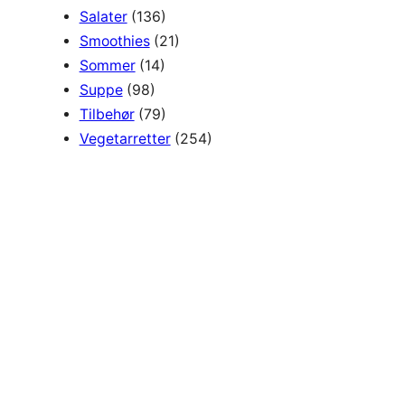
Salater
(136)
Smoothies
(21)
Sommer
(14)
Suppe
(98)
Tilbehør
(79)
Vegetarretter
(254)