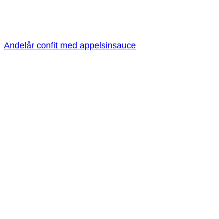
Andelår confit med appelsinsauce