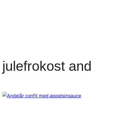
julefrokost and