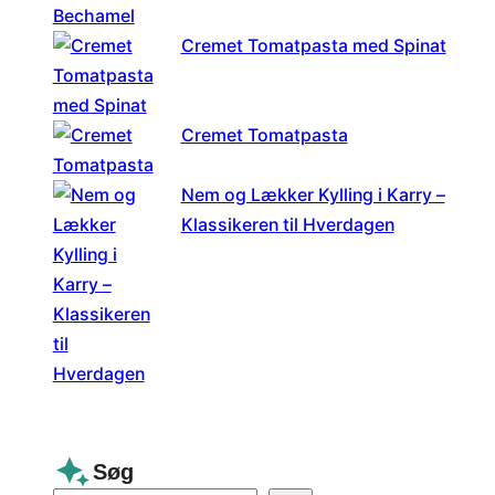
Cremet Tomatpasta med Spinat
Cremet Tomatpasta
Nem og Lækker Kylling i Karry –
Klassikeren til Hverdagen
Søg